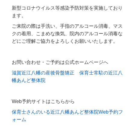
新型コロナウイルス等感染予防対策を実施しており
ます。
ご来院の際は手洗い、手指のアルコール消毒、マス
クの着用、こまめな換気、院内のアルコール消毒な
どにご理解ご協力をよろしくお願いいたします。
お問い合わせ・ご予約は公式ホームページへ
滋賀近江八幡の産後骨盤矯正 保育士常駐の近江八
幡あんど整体院
Web予約サイトはこちらから
保育士さんのいる近江八幡あんど整体院Web予約フ
ォーム