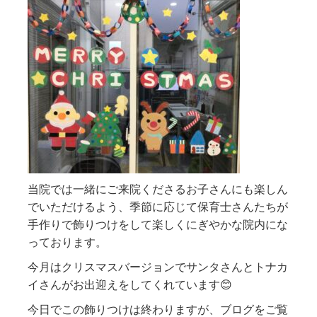
当院では一緒にご来院くださるお子さんにも楽しん
でいただけるよう、季節に応じて保育士さんたちが
手作りで飾りつけをして楽しくにぎやかな院内にな
っております。
今月はクリスマスバージョンでサンタさんとトナカ
イさんがお出迎えをしてくれています😊
今日でこの飾りつけは終わりますが、ブログをご覧