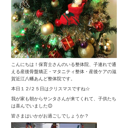
こんにちは！保育士さんのいる整体院、子連れで通
える産後骨盤矯正・マタニティ整体・産後ケアの滋
賀近江八幡あんど整体院です。
本日１２/２５日はクリスマスですね☆
我が家も朝からサンタさんが来てくれて、子供たち
は喜んでいました😊
皆さまはいかがお過ごしでしょうか？