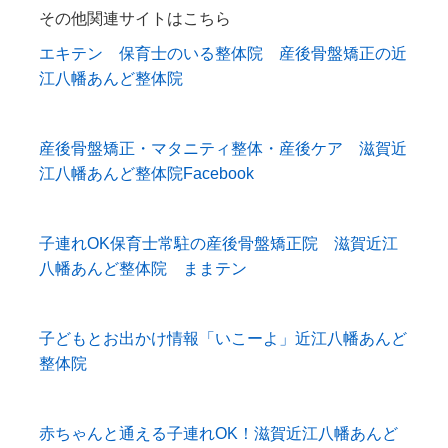
その他関連サイトはこちら
エキテン 保育士のいる整体院 産後骨盤矯正の近
江八幡あんど整体院
産後骨盤矯正・マタニティ整体・産後ケア 滋賀近
江八幡あんど整体院Facebook
子連れOK保育士常駐の産後骨盤矯正院 滋賀近江
八幡あんど整体院 ままテン
子どもとお出かけ情報「いこーよ」近江八幡あんど
整体院
赤ちゃんと通える子連れOK！滋賀近江八幡あんど