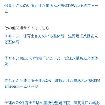
保育士さんのいる近江八幡あんど整体院Web予約フォー
ム
その他関連サイトはこちら
エキテン 保育士さんのいる整体院 滋賀近江八幡あん
ど整体院
子どもとお出かけ情報「いこーよ」近江八幡あんど整体
院
赤ちゃんと通える子連れOK！滋賀近江八幡あんど整体院
amebaホームページ
子連れOK保育士常駐の産後骨盤矯正院 滋賀近江八幡あ