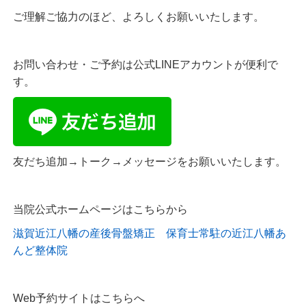
ご理解ご協力のほど、よろしくお願いいたします。
お問い合わせ・ご予約は公式LINEアカウントが便利で
す。
友だち追加→トーク→メッセージをお願いいたします。
当院公式ホームページはこちらから
滋賀近江八幡の産後骨盤矯正 保育士常駐の近江八幡あ
んど整体院
Web予約サイトはこちらへ