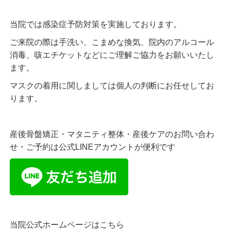
当院では感染症予防対策を実施しております。
ご来院の際は手洗い、こまめな換気、院内のアルコール
消毒、咳エチケットなどにご理解ご協力をお願いいたし
ます。
マスクの着用に関しましては個人の判断にお任せしてお
ります。
産後骨盤矯正・マタニティ整体・産後ケアのお問い合わ
せ・ご予約は公式LINEアカウントが便利です
当院公式ホームページはこちら