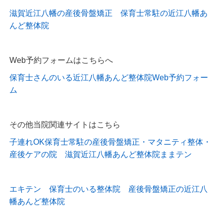
滋賀近江八幡の産後骨盤矯正 保育士常駐の近江八幡あ
んど整体院
Web予約フォームはこちらへ
保育士さんのいる近江八幡あんど整体院Web予約フォー
ム
その他当院関連サイトはこちら
子連れOK保育士常駐の産後骨盤矯正・マタニティ整体・
産後ケアの院 滋賀近江八幡あんど整体院ままテン
エキテン 保育士のいる整体院 産後骨盤矯正の近江八
幡あんど整体院