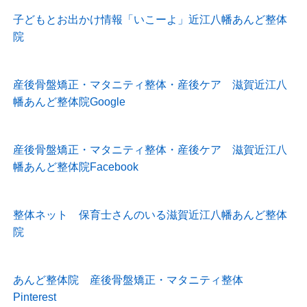
子どもとお出かけ情報「いこーよ」近江八幡あんど整体
院
産後骨盤矯正・マタニティ整体・産後ケア 滋賀近江八
幡あんど整体院Google
産後骨盤矯正・マタニティ整体・産後ケア 滋賀近江八
幡あんど整体院Facebook
整体ネット 保育士さんのいる滋賀近江八幡あんど整体
院
あんど整体院 産後骨盤矯正・マタニティ整体
Pinterest