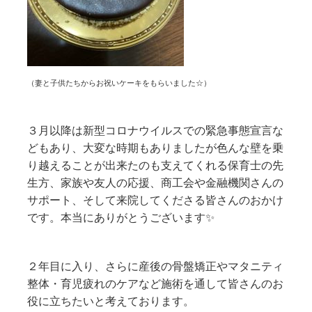
（妻と子供たちからお祝いケーキをもらいました☆）
３月以降は新型コロナウイルスでの緊急事態宣言な
どもあり、大変な時期もありましたが色んな壁を乗
り越えることが出来たのも支えてくれる保育士の先
生方、家族や友人の応援、商工会や金融機関さんの
サポート、そして来院してくださる皆さんのおかけ
です。本当にありがとうございます✨
２年目に入り、さらに産後の骨盤矯正やマタニティ
整体・育児疲れのケアなど施術を通して皆さんのお
役に立ちたいと考えております。