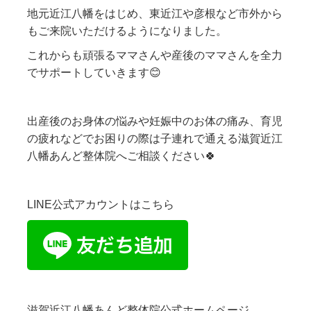
地元近江八幡をはじめ、東近江や彦根など市外から
もご来院いただけるようになりました。
これからも頑張るママさんや産後のママさんを全力
でサポートしていきます😊
出産後のお身体の悩みや妊娠中のお体の痛み、育児
の疲れなどでお困りの際は子連れで通える滋賀近江
八幡あんど整体院へご相談ください🍀
LINE公式アカウントはこちら
滋賀近江八幡あんど整体院公式ホームページ