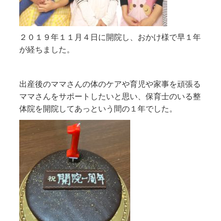
２０１９年１１月４日に開院し、おかけ様で早１年
が経ちました。
出産後のママさんの体のケアや育児や家事を頑張る
ママさんをサポートしたいと思い、保育士のいる整
体院を開院してあっという間の１年でした。