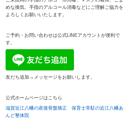
めな換気、手指のアルコール消毒などにご理解ご協力を
よろしくお願いいたします。
ご予約・お問い合わせは公式LINEアカウントが便利で
す。
友だち追加→メッセージをお願いします。
公式ホームページはこちら
滋賀近江八幡の産後骨盤矯正 保育士常駐の近江八幡あ
んど整体院