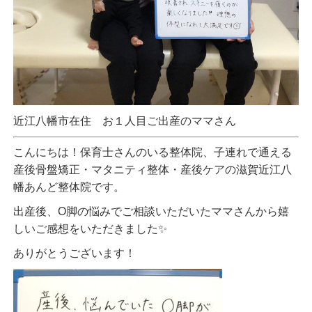
近江八幡市在住 お１人目ご出産のママさん
こんにちは！保育士さんのいる整体院、子連れで通える
産後骨盤矯正・マタニティ整体・産後ケアの滋賀近江八
幡あんど整体院です。
出産後、О脚の悩みでご相談いただいたママさんから嬉
しいご感想をいただきました✨
ありがとうございます！