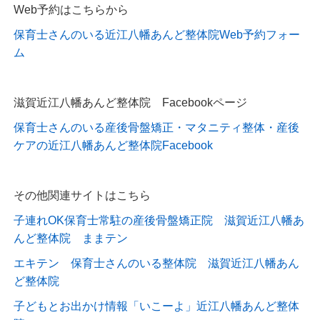
Web予約はこちらから
保育士さんのいる近江八幡あんど整体院Web予約フォー
ム
滋賀近江八幡あんど整体院 Facebookページ
保育士さんのいる産後骨盤矯正・マタニティ整体・産後
ケアの近江八幡あんど整体院Facebook
その他関連サイトはこちら
子連れOK保育士常駐の産後骨盤矯正院 滋賀近江八幡あ
んど整体院 ままテン
エキテン 保育士さんのいる整体院 滋賀近江八幡あん
ど整体院
子どもとお出かけ情報「いこーよ」近江八幡あんど整体