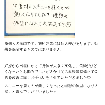
※個人の感想です。施術効果には個人差があります。効
果を保証するものではありません。
妊娠から出産にかけて身体が大きく変化し、О脚がひど
くなったとお悩みでしたが３か月間の産後骨盤矯正でО
脚を改善に導くお手伝いをさせていただきました😊
スキニーを履くのが楽しくなったと理想の体型になり大
満足と喜んでくださいました✨